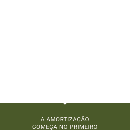
A AMORTIZAÇÃO
COMEÇA NO PRIMEIRO