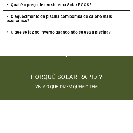
Qual é o preço de um sistema Solar ROOS?
O aquecimento da piscina com bomba de calor é mais
económico?
O que se faz no Inverno quando não se usa a piscina?
PORQUÊ SOLAR-RAPID ?
VEJA O QUE DIZEM QUEM O TEM