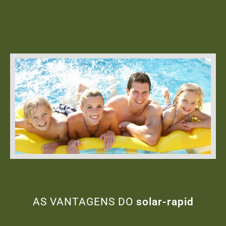
AS VANTAGENS DO
solar-rapid