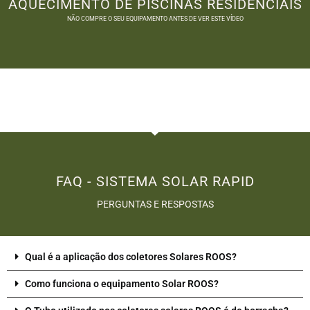
AQUECIMENTO DE PISCINAS RESIDENCIAIS
NÃO COMPRE O SEU EQUIPAMENTO ANTES DE VER ESTE VÍDEO
FAQ - SISTEMA SOLAR RAPID
PERGUNTAS E RESPOSTAS
Qual é a aplicação dos coletores Solares ROOS?
Como funciona o equipamento Solar ROOS?