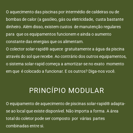
O aquecimento das piscinas por intermédio de caldeiras ou de
bombas de calor (a gasóleo, gás ou eletricidade, custa bastante
dinheiro. Além disso, existem custos de manutenção regulares
para que os equipamentos funcionem e ainda o aumento
constante das energias que os alimentam.
O colector solar-rapid® aquece gratuitamente a água da piscina
através do sol que recebe. Ao contrário dos outros equipamentos,
o sistema solar-rapid começa a amortizar-se no exato momento
em que é colocado a funcionar. E os outros? Diga-nos você.
PRINCÍPIO MODULAR
O equipamento de aquecimento de piscinas solar-rapid® adapta-
se ao local que existe disponível. Não importa a forma. A área
total do coletor pode ser composto por várias partes
combinadas entre si.