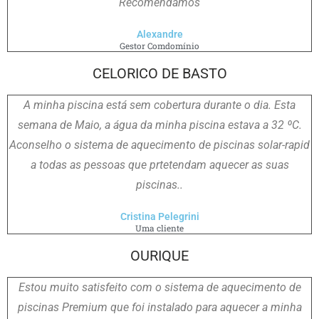
Recomendamos
Alexandre
Gestor Comdomínio
CELORICO DE BASTO
A minha piscina está sem cobertura durante o dia. Esta
semana de Maio, a água da minha piscina estava a 32 ºC.
Aconselho o sistema de aquecimento de piscinas solar-rapid
a todas as pessoas que prtetendam aquecer as suas
piscinas..
Cristina Pelegrini
Uma cliente
OURIQUE
Estou muito satisfeito com o sistema de aquecimento de
piscinas Premium que foi instalado para aquecer a minha