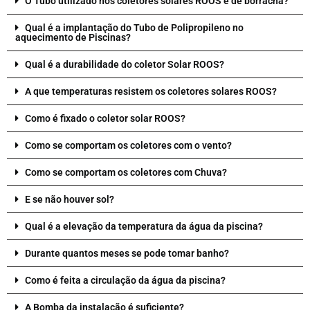
O Tubo utilizado nos coletores solares ROOS é de borracha?
Qual é a implantação do Tubo de Polipropileno no
aquecimento de Piscinas?
Qual é a durabilidade do coletor Solar ROOS?
A que temperaturas resistem os coletores solares ROOS?
Como é fixado o coletor solar ROOS?
Como se comportam os coletores com o vento?
Como se comportam os coletores com Chuva?
E se não houver sol?
Qual é a elevação da temperatura da água da piscina?
Durante quantos meses se pode tomar banho?
Como é feita a circulação da água da piscina?
A Bomba da instalação é suficiente?