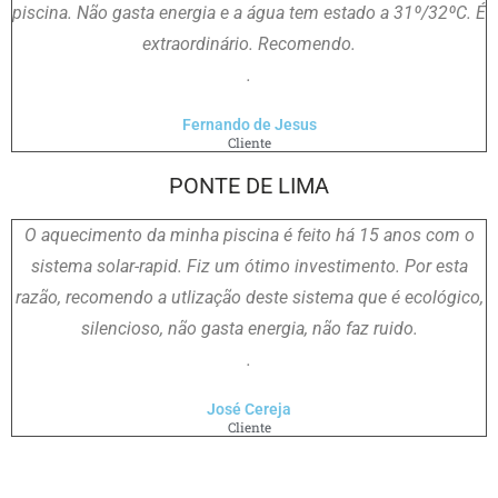
piscina. Não gasta energia e a água tem estado a 31º/32ºC. É
extraordinário. Recomendo.
.
Fernando de Jesus
Cliente
PONTE DE LIMA
O aquecimento da minha piscina é feito há 15 anos com o
sistema solar-rapid. Fiz um ótimo investimento. Por esta
razão, recomendo a utlização deste sistema que é ecológico,
silencioso, não gasta energia, não faz ruido.
.
José Cereja
Cliente