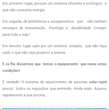
Em primenro lugar, procure um sistema eficiente e ecológico e
que não consuma energia
Em seguida, dê preferência a equipamentos que não tenham
encargos de manutenção.. Previligie a durabilidade. Compre
para toda a vida !
Em terceiro lugar, opte por um sistema simples, que não faça
ruido e que não seja propício a avarias.
E se lhe dissermos que temos o equipamento que reúne estas
condições!
É verdade! O sistema de aquecimento de piscinas
solar-rapid
possui todos os requisitos que pretende. Ainda mais. Aquece
rapidamente a sua piscina. .