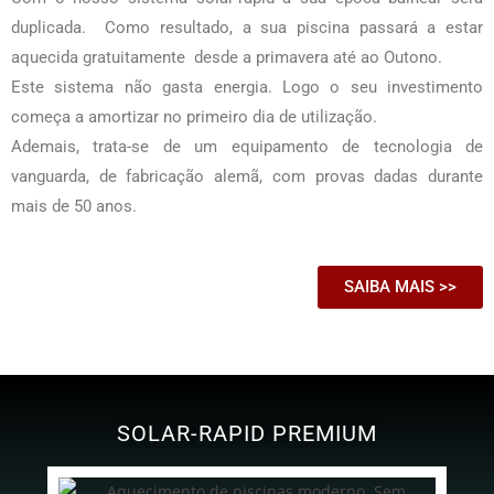
duplicada. Como resultado, a sua piscina passará a estar
aquecida gratuitamente desde a primavera até ao Outono.
Este sistema não gasta energia. Logo o seu investimento
começa a amortizar no primeiro dia de utilização.
Ademais, trata-se de um equipamento de tecnologia de
vanguarda, de fabricação alemã, com provas dadas durante
mais de 50 anos.
SAIBA MAIS >>
SOLAR-RAPID PREMIUM