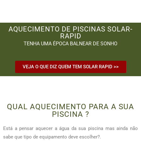
AQUECIMENTO DE PISCINAS SOLAR-
RAPID
TENHA UMA ÉPOCA BALNEAR DE SONHO
VEJA O QUE DIZ QUEM TEM SOLAR RAPID >>
QUAL AQUECIMENTO PARA A SUA
PISCINA ?
Está a pensar aquecer a água da sua piscina mas ainda não
sabe que tipo de equipamento deve escolher?.