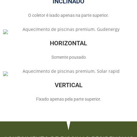
INCLINADO
O coletor é ixado apenas na parte superior.
HORIZONTAL
Somente pousado
VERTICAL
Fixado apenas pela parte superior.