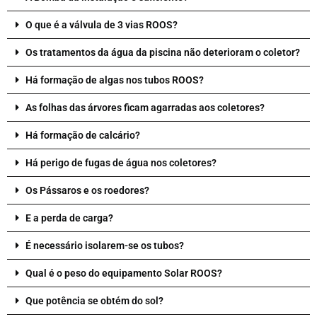
O que é a válvula de 3 vias ROOS?
Os tratamentos da água da piscina não deterioram o coletor?
Há formação de algas nos tubos ROOS?
As folhas das árvores ficam agarradas aos coletores?
Há formação de calcário?
Há perigo de fugas de água nos coletores?
Os Pássaros e os roedores?
E a perda de carga?
É necessário isolarem-se os tubos?
Qual é o peso do equipamento Solar ROOS?
Que potência se obtém do sol?