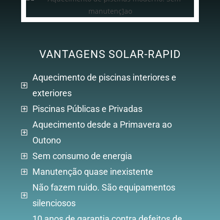
VANTAGENS SOLAR-RAPID
Aquecimento de piscinas interiores e
exteriores
Piscinas Públicas e Privadas
Aquecimento desde a Primavera ao
Outono
Sem consumo de energia
Manutenção quase inexistente
Não fazem ruido. São equipamentos
silenciosos
10 anos de garantia contra defeitos de