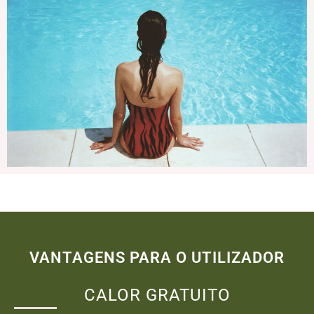
VANTAGENS PARA O UTILIZADOR
CALOR GRATUITO