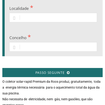
Localidade
Concelho
PASSO SEGUINTE
O coletor solar-rapid Premium da Roos produz, gratuitamente, toda
a energia térmica necessária para o aquecimento total da água da
sua piscina.
Não necessita de eletricidade, nem gás, nem gasóleo, que são
energias caras.