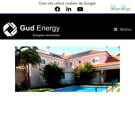
Este site utiliza cookies da Google
Menu