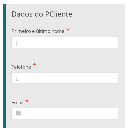
Dados do PCliente
Primeiro e último nome
Telefone
Email