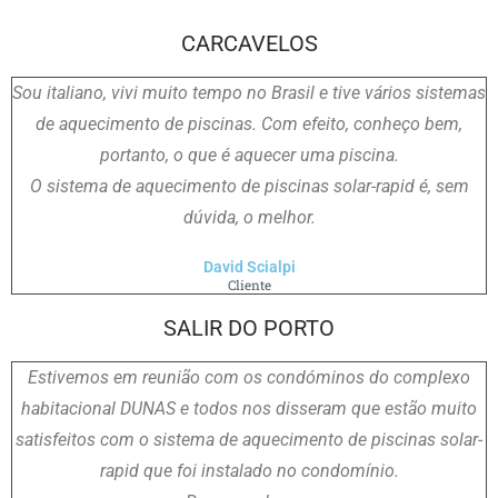
CARCAVELOS
Sou italiano, vivi muito tempo no Brasil e tive vários sistemas
de aquecimento de piscinas. Com efeito, conheço bem,
portanto, o que é aquecer uma piscina.
O sistema de aquecimento de piscinas solar-rapid é, sem
dúvida, o melhor.
David Scialpi
Cliente
SALIR DO PORTO
Estivemos em reunião com os condóminos do complexo
habitacional DUNAS e todos nos disseram que estão muito
satisfeitos com o sistema de aquecimento de piscinas solar-
rapid que foi instalado no condomínio.