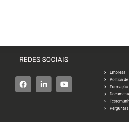
REDES SOCIAIS
Empresa
Política de
Formação
Document
Testemunho
Perguntas