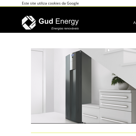
Este site utiliza cookies da Google
A