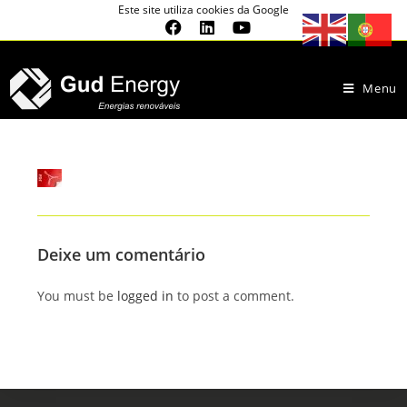
Este site utiliza cookies da Google
Menu
Deixe um comentário
You must be
logged in
to post a comment.