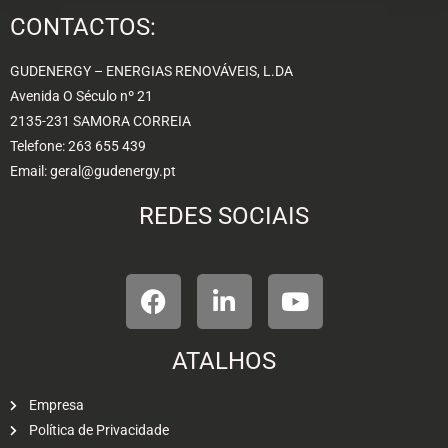
CONTACTOS:
GUDENERGY – ENERGIAS RENOVÁVEIS, L.DA
Avenida O Século nº 21
2135-231 SAMORA CORREIA
Telefone: 263 655 439
Email: geral@gudenergy.pt
REDES SOCIAIS
ATALHOS
Empresa
Política de Privacidade