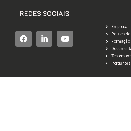
REDES SOCIAIS
Empresa
Política de
Formação
Document
Testemunho
Perguntas