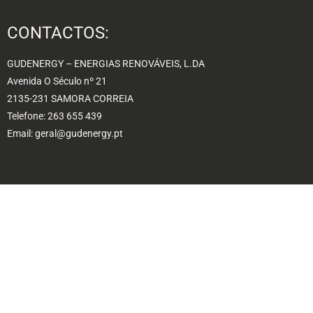
CONTACTOS:
GUDENERGY – ENERGIAS RENOVÁVEIS, L.DA
Avenida O Século nº 21
2135-231 SAMORA CORREIA
Telefone: 263 655 439
Email: geral@gudenergy.pt