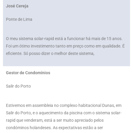
José Cereja
Ponte de Lima
O meu sistema solar-rapid está a funcionar há mais de 15 anos.
Foi um ótimo investimento tanto em preço como em qualidade. É
eficiente. Só posso dizer o melhor deste sistema,
Gestor de Condomínios
Salir do Porto
Estivemos em assembleia no complexo habitacional Dunas, em
Salir do Porto, e o aquecimento da piscina com o sistema solar-
rapid que venderam, está a ser muito apreciado pelos
condóminos holandeses. As expectativas estão a ser