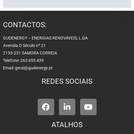
CONTACTOS:
GUDENERGY – ENERGIAS RENOVÁVEIS, L.DA
Avenida O Século nº 21
2135-231 SAMORA CORREIA
Telefone: 263 655 439
Email: geral@gudenergy.pt
REDES SOCIAIS
ATALHOS