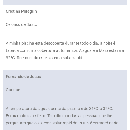
Cristina Pelegrin
Celorico de Basto
A minha piscina está descoberta durante todo o dia. à noite é
tapada com uma cobertura automática. A água em Maio estava a
32ºC. Recomendo este sistema solar-rapid.
Fernando de Jesus
Ourique
A temperatura da água quente da piscina é de 31ºC a 32ºC.
Estou muito satisfeito. Tem dito a todas as pessoas que lhe
perguntam que o sistema solar-rapid da ROOS é extraordinário.