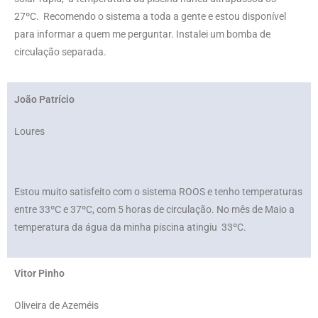
27ºC. Recomendo o sistema a toda a gente e estou disponível
para informar a quem me perguntar. Instalei um bomba de
circulação separada.
João Patrício
Loures
Estou muito satisfeito com o sistema ROOS e tenho temperaturas
entre 33ºC e 37ºC, com 5 horas de circulação. No mês de Maio a
temperatura da água da minha piscina atingiu 33ºC.
Vitor Pinho
Oliveira de Azeméis