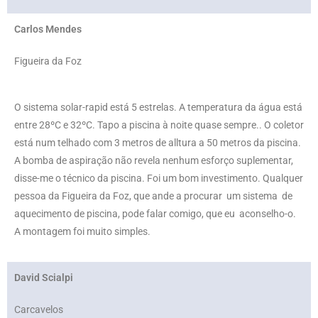
Carlos Mendes
Figueira da Foz
O sistema solar-rapid está 5 estrelas. A temperatura da água está
entre 28ºC e 32ºC. Tapo a piscina à noite quase sempre.. O coletor
está num telhado com 3 metros de alltura a 50 metros da piscina.
A bomba de aspiração não revela nenhum esforço suplementar,
disse-me o técnico da piscina. Foi um bom investimento. Qualquer
pessoa da Figueira da Foz, que ande a procurar um sistema de
aquecimento de piscina, pode falar comigo, que eu aconselho-o.
A montagem foi muito simples.
David Scialpi
Carcavelos