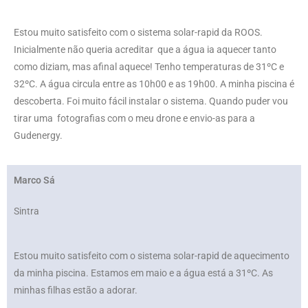
Estou muito satisfeito com o sistema solar-rapid da ROOS.
Inicialmente não queria acreditar que a água ia aquecer tanto
como diziam, mas afinal aquece! Tenho temperaturas de 31ºC e
32ºC. A água circula entre as 10h00 e as 19h00. A minha piscina é
descoberta. Foi muito fácil instalar o sistema. Quando puder vou
tirar uma fotografias com o meu drone e envio-as para a
Gudenergy.
Marco Sá
Sintra
Estou muito satisfeito com o sistema solar-rapid de aquecimento
da minha piscina. Estamos em maio e a água está a 31ºC. As
minhas filhas estão a adorar.