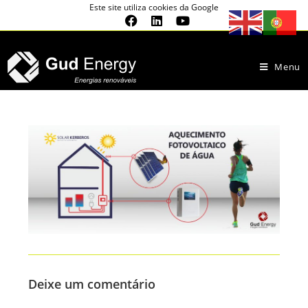
Este site utiliza cookies da Google
Menu
Deixe um comentário