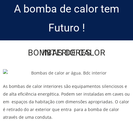
A bomba de calor tem
Futuro !
BOMBAS DE CALOR INTERIORES
As bombas de calor interiores são equipamentos silenciosos e
de alta eficiência energética. Podem ser instaladas em caves ou
em espaços da habitação com dimensões apropriadas. O calor
é retirado do ar exterior que entra para a bomba de calor
através de uma conduta.