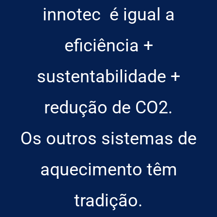
innotec é igual a
eficiência +
sustentabilidade +
redução de CO2.
Os outros sistemas de
aquecimento têm
tradição.