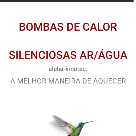
BOMBAS DE CALOR
SILENCIOSAS AR/ÁGUA
alpha-innotec.
A MELHOR MANEIRA DE AQUECER