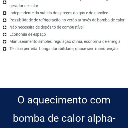
gerador de calor
Independente da subida dos preços do gás e do gasóleo
Possibilidade de refrigeração no verão através de bomba de calor
Não necessita de depósito de combustível
Economia de espaço
Manuseamento simples, regulação ótima, economia de energia
Técnica perfeita: Longa durabilidade, quase sem manutenção.
O aquecimento com
bomba de calor alpha-