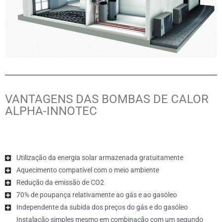
VANTAGENS DAS BOMBAS DE CALOR
ALPHA-INNOTEC
Utilização da energia solar armazenada gratuitamente
Aquecimento compatível com o meio ambiente
Redução da emissão de CO2
70% de poupança relativamente ao gás e ao gasóleo
Independente da subida dos preços do gás e do gasóleo
Instalação simples mesmo em combinação com um segundo