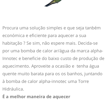
Procura uma solução simples e que seja tanbém
económica e eficiente para aquecer a sua
habitação ? Se sim, não espere mais. Decida-se
por uma bomba de calor ar/água da marca alpha-
Innotec e beneficie do baixo custo de produção de
aquecimento. Aproveite a ocasião e tenha água
quente muito barata para os os banhos, juntando
à bomba de calor alpha-innotec uma Torre
Hidráulica.
É a melhor maneira de aquecer