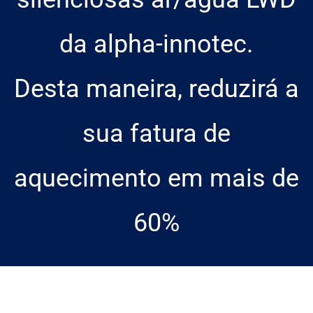
da alpha-innotec.
Desta maneira, reduzirá a
sua fatura de
aquecimento em mais de
60%