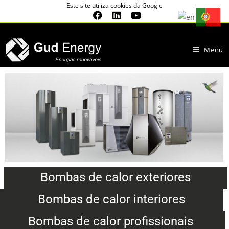
Este site utiliza cookies da Google
Menu
Bombas de calor exteriores
Bombas de calor interiores
Bombas de calor profissionais