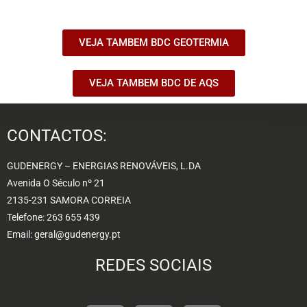
VEJA TAMBEM BDC GEOTERMIA
VEJA TAMBEM BDC DE AQS
CONTACTOS:
GUDENERGY – ENERGIAS RENOVÁVEIS, L.DA
Avenida O Século nº 21
2135-231 SAMORA CORREIA
Telefone: 263 655 439
Email: geral@gudenergy.pt
REDES SOCIAIS