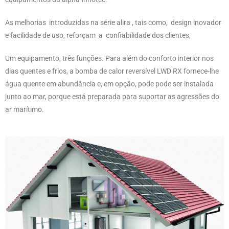
As melhorias introduzidas na série alira , tais como, design inovador
e facilidade de uso, reforçam a
confiabilidade dos clientes,
Um equipamento, três funções. Para além do conforto interior nos
dias quentes e frios, a bomba de calor reversível LWD RX fornece-lhe
água quente em abundância e, em opção, pode pode ser instalada
junto ao mar, porque está preparada para suportar as agressões do
ar marítimo.