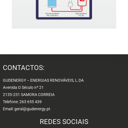
CONTACTOS:
GUDENERGY – ENERGIAS RENOVÁVEIS, L.DA
Avenida O Século nº 21
2135-231 SAMORA CORREIA
Telefone: 263 655 439
Email: geral@gudenergy.pt
REDES SOCIAIS