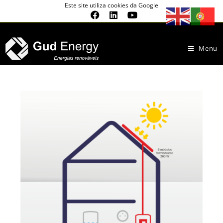
Este site utiliza cookies da Google
Menu