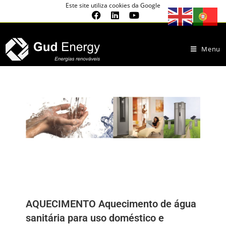
Este site utiliza cookies da Google
Menu
AQUECIMENTO Aquecimento de água
sanitária para uso doméstico e