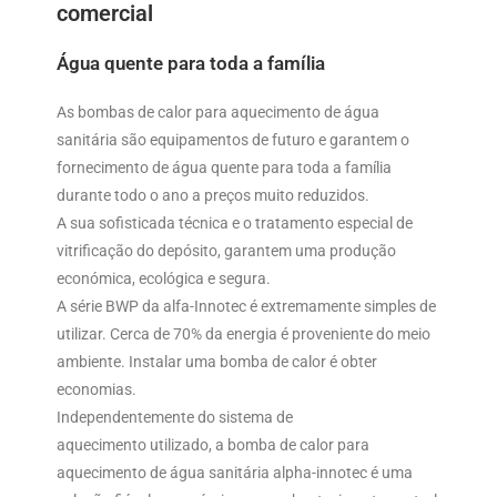
comercial
Água quente para toda a família
As bombas de calor para aquecimento de água
sanitária são equipamentos de futuro e garantem o
fornecimento de água quente para toda a família
durante todo o ano a preços muito reduzidos.
A sua sofisticada técnica e o tratamento especial de
vitrificação do depósito, garantem uma produção
económica, ecológica e segura.
A série BWP da alfa-Innotec é extremamente simples de
utilizar. Cerca de 70% da energia é proveniente do meio
ambiente. Instalar uma bomba de calor é obter
economias.
Independentemente do sistema de
aquecimento utilizado, a bomba de calor para
aquecimento de água sanitária alpha-innotec é uma