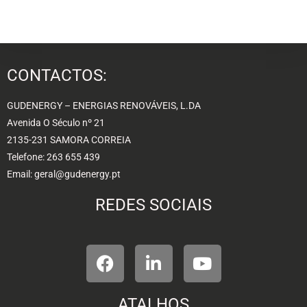
CONTACTOS:
GUDENERGY – ENERGIAS RENOVÁVEIS, L.DA
Avenida O Século nº 21
2135-231 SAMORA CORREIA
Telefone: 263 655 439
Email: geral@gudenergy.pt
REDES SOCIAIS
ATALHOS