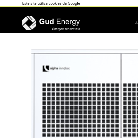
Este site utiliza cookies da Google
A