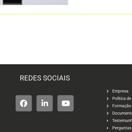
REDES SOCIAIS
Empresa
Política de
Formação
Document
Testemunho
Perguntas