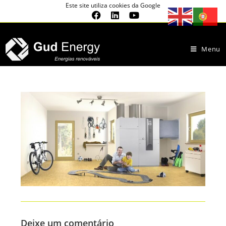
Este site utiliza cookies da Google
Menu
Deixe um comentário