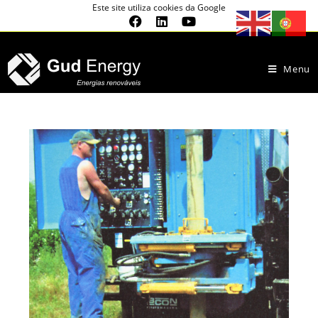
Este site utiliza cookies da Google
Menu