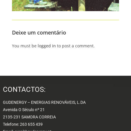
Deixe um comentário
You must be
logged in
to post a comment.
CONTACTOS:
GUDENERGY – ENERGIAS RENOVÁVEIS, L.DA
Avenida O Século nº 21
2135-231 SAMORA CORREIA
Telefone: 263 655 439