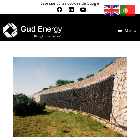
Este site utiliza cookies da Google
Menu