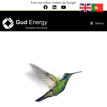
Este site utiliza cookies da Google
Menu