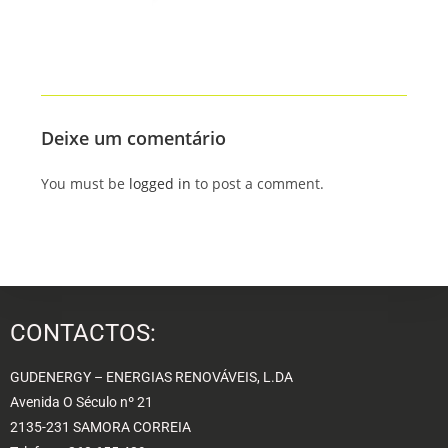
Deixe um comentário
You must be
logged in
to post a comment.
CONTACTOS:
GUDENERGY – ENERGIAS RENOVÁVEIS, L.DA
Avenida O Século nº 21
2135-231 SAMORA CORREIA