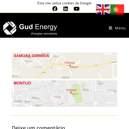
Este site utiliza cookies da Google
Menu
Deixe um comentário