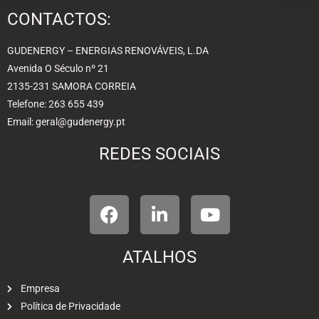
CONTACTOS:
GUDENERGY – ENERGIAS RENOVÁVEIS, L.DA
Avenida O Século nº 21
2135-231 SAMORA CORREIA
Telefone: 263 655 439
Email: geral@gudenergy.pt
REDES SOCIAIS
ATALHOS
Empresa
Política de Privacidade