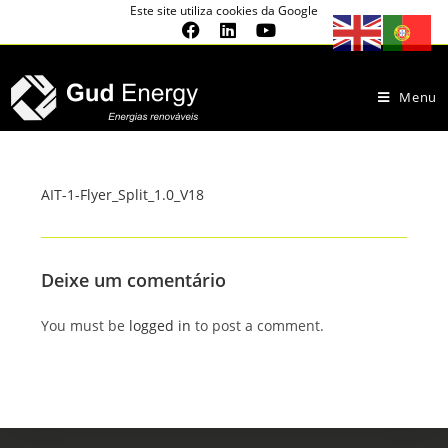
Este site utiliza cookies da Google
Menu
AIT-1-Flyer_Split_1.0_V18
Deixe um comentário
You must be
logged in
to post a comment.