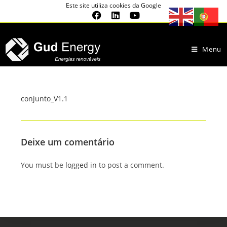
Este site utiliza cookies da Google
Menu
conjunto_V1.1
Deixe um comentário
You must be
logged in
to post a comment.