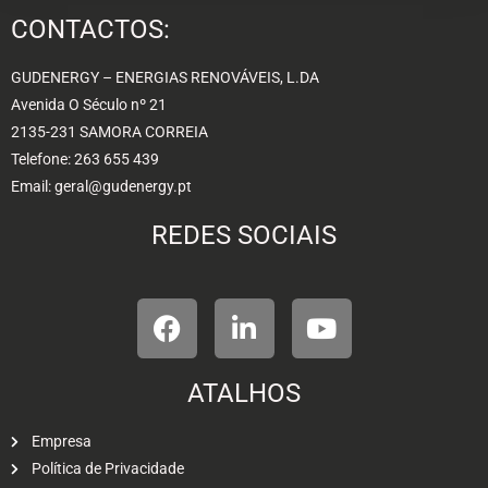
CONTACTOS:
GUDENERGY – ENERGIAS RENOVÁVEIS, L.DA
Avenida O Século nº 21
2135-231 SAMORA CORREIA
Telefone: 263 655 439
Email: geral@gudenergy.pt
REDES SOCIAIS
ATALHOS
Empresa
Política de Privacidade