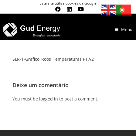
Este site utiliza cookies da Google
Menu
SLR-1-Grafico_Roos_Temperaturas PT.V2
Deixe um comentário
You must be
logged in
to post a comment.