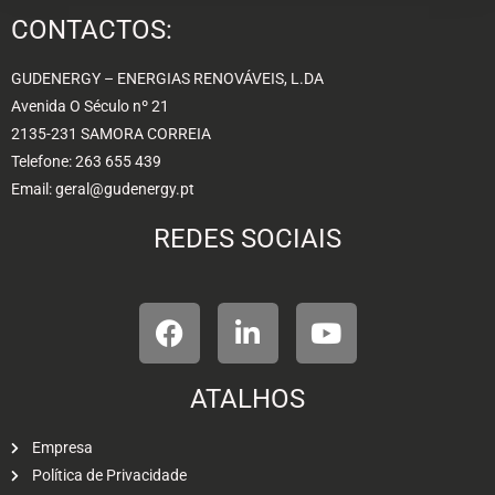
CONTACTOS:
GUDENERGY – ENERGIAS RENOVÁVEIS, L.DA
Avenida O Século nº 21
2135-231 SAMORA CORREIA
Telefone: 263 655 439
Email: geral@gudenergy.pt
REDES SOCIAIS
ATALHOS
Empresa
Política de Privacidade