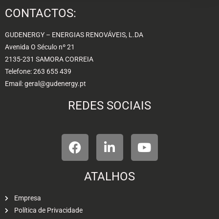
CONTACTOS:
GUDENERGY – ENERGIAS RENOVÁVEIS, L.DA
Avenida O Século nº 21
2135-231 SAMORA CORREIA
Telefone: 263 655 439
Email: geral@gudenergy.pt
REDES SOCIAIS
ATALHOS
Empresa
Política de Privacidade