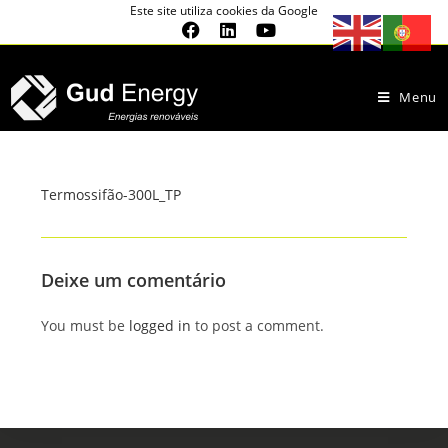
Este site utiliza cookies da Google
Menu
Termossifão-300L_TP
Deixe um comentário
You must be
logged in
to post a comment.