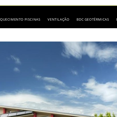
QUECIMENTO PISCINAS
VENTILAÇÃO
BDC GEOTÉRMICAS