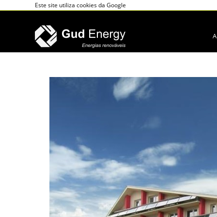
Este site utiliza cookies da Google
A