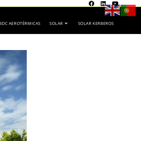
BDC AEROTÉRMICAS
SOLAR
SOLAR KERBEROS