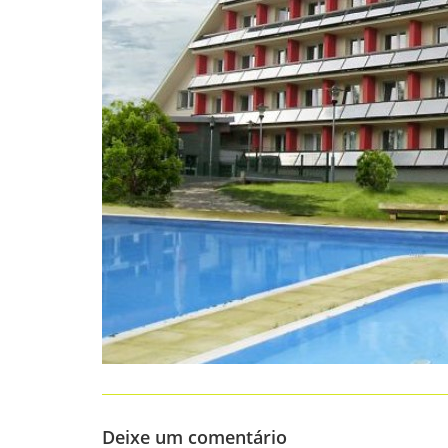
Deixe um comentário