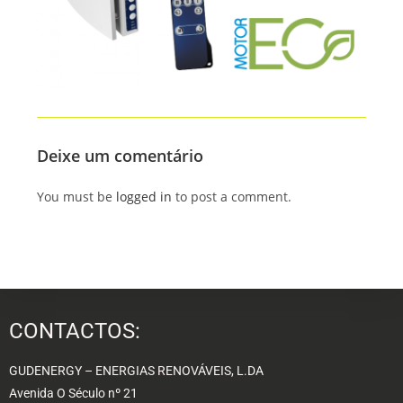
Deixe um comentário
You must be
logged in
to post a comment.
CONTACTOS:
GUDENERGY – ENERGIAS RENOVÁVEIS, L.DA
Avenida O Século nº 21