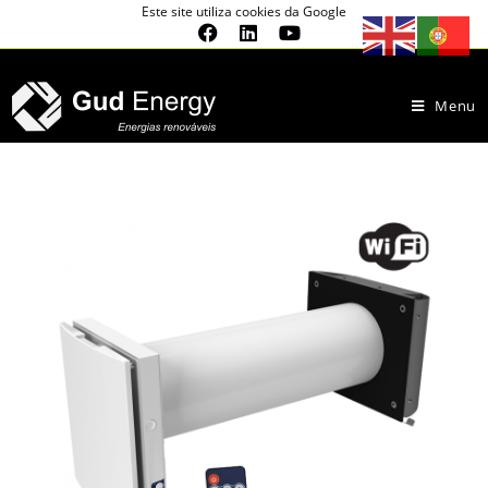
Este site utiliza cookies da Google
Menu