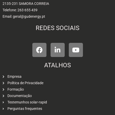
2135-231 SAMORA CORREIA
Telefone: 263 655 439
Email: geral@gudenergy.pt
REDES SOCIAIS
ATALHOS
Empresa
Política de Privacidade
Formação
Documentação
Testemunhos solar-rapid
Perguntas frequentes