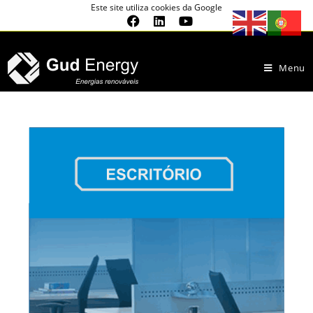
Este site utiliza cookies da Google
Menu