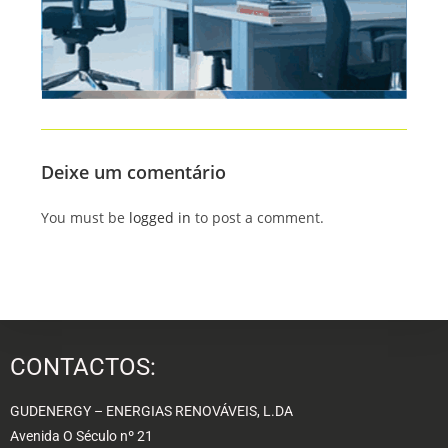
Deixe um comentário
You must be
logged in
to post a comment.
CONTACTOS:
GUDENERGY – ENERGIAS RENOVÁVEIS, L.DA
Avenida O Século nº 21