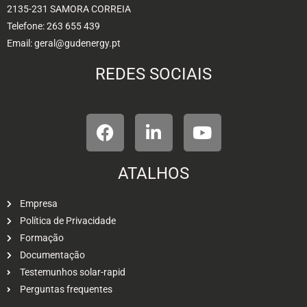
2135-231 SAMORA CORREIA
Telefone: 263 655 439
Email: geral@gudenergy.pt
REDES SOCIAIS
ATALHOS
Empresa
Política de Privacidade
Formação
Documentação
Testemunhos solar-rapid
Perguntas frequentes