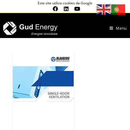
Este site utiliza cookies da Google
Menu