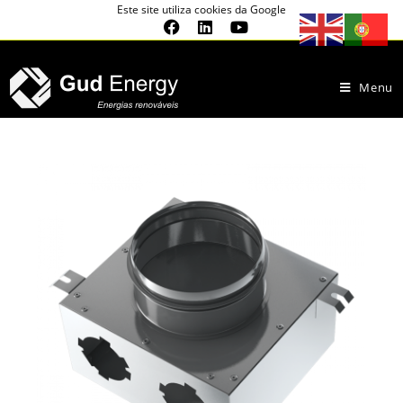
Este site utiliza cookies da Google
Menu