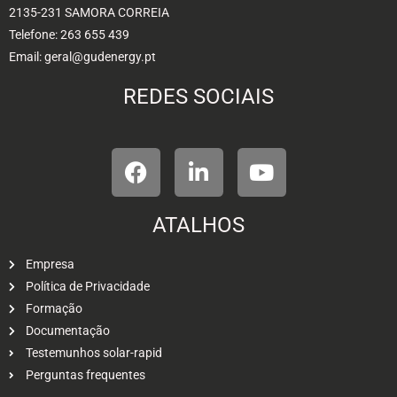
2135-231 SAMORA CORREIA
Telefone: 263 655 439
Email: geral@gudenergy.pt
REDES SOCIAIS
ATALHOS
Empresa
Política de Privacidade
Formação
Documentação
Testemunhos solar-rapid
Perguntas frequentes