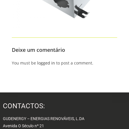
Deixe um comentário
You must be
logged in
to post a comment.
CONTACTOS:
GUDENERGY – ENERGIAS RENOVÁVEIS, L.DA
Avenida O Século nº 21