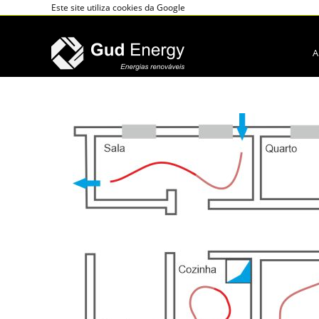
Este site utiliza cookies da Google
A