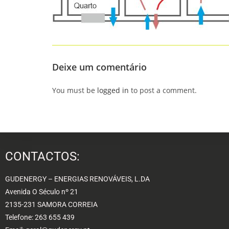
Deixe um comentário
You must be
logged in
to post a comment.
CONTACTOS:
GUDENERGY – ENERGIAS RENOVÁVEIS, L.DA
Avenida O Século nº 21
2135-231 SAMORA CORREIA
Telefone: 263 655 439