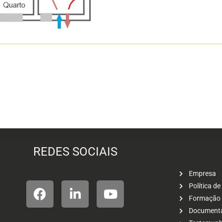
REDES SOCIAIS
Empresa
Política de
Formação
Document