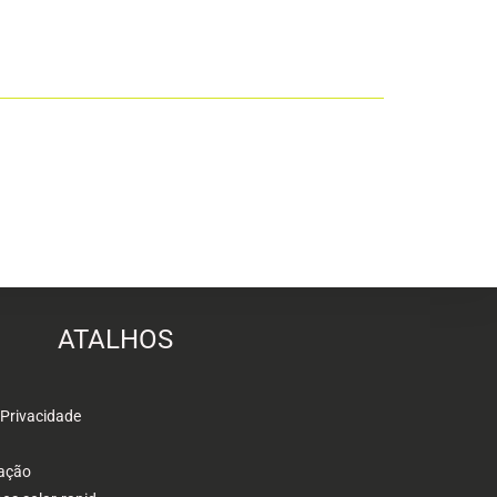
ATALHOS
 Privacidade
ação