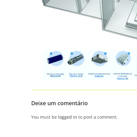
Deixe um comentário
You must be
logged in
to post a comment.