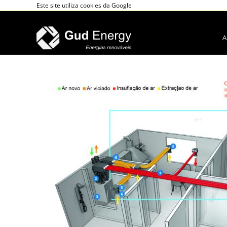
Este site utiliza cookies da Google
A